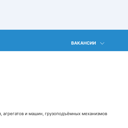
ВАКАНСИИ
я, агрегатов и машин, грузоподъёмных механизмов