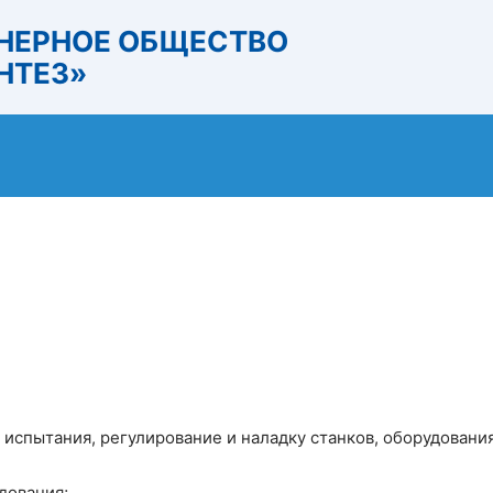
НЕРНОЕ ОБЩЕСТВО
НТЕЗ»
испытания, регулирование и наладку станков, оборудовани
дования;