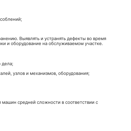
соблений;
анению. Выявлять и устранять дефекты во время
нки и оборудование на обслуживаемом участке.
 дела;
лей, узлов и механизмов, оборудования;
и машин средней сложности в соответствии с