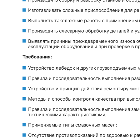
Изготавливать сложные приспособления для ре
Выполнять такелажные работы с применением 
Производить слесарную обработку деталей и уз
Выявлять причины преждевременного износа об
эксплуатации оборудования и при проверке в п
Требования:
Устройство лебедок и других грузоподъемных м
Правила и последовательность выполнения разб
Устройство и принцип действия ремонтируемог
Методы и способы контроля качества при выпо
Правила и последовательность выполнения заме
техническими характеристиками;
Применяемые типы смазочных масел;
Отсутствие противопоказаний по здоровью к ра