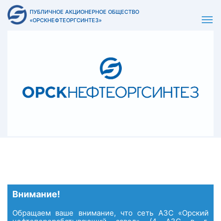
ПУБЛИЧНОЕ АКЦИОНЕРНОЕ ОБЩЕСТВО
«ОРСКНЕФТЕОРГСИНТЕЗ»
Внимание!
Обращаем ваше внимание, что сеть АЗС «Орский